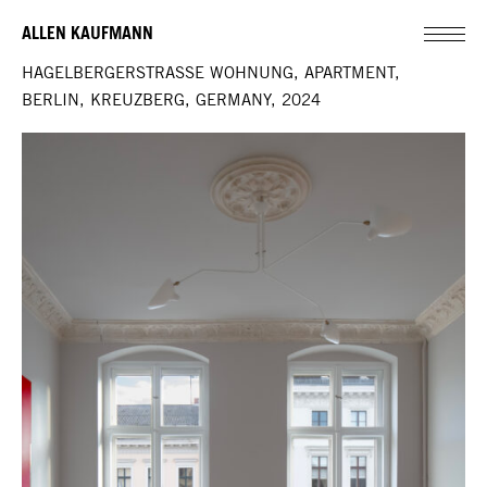
ALLEN KAUFMANN
HAGELBERGERSTRASSE WOHNUNG, APARTMENT,
BERLIN, KREUZBERG, GERMANY, 2024