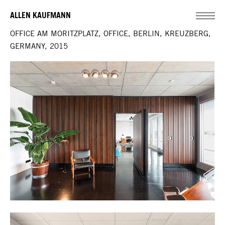
ALLEN KAUFMANN
OFFICE AM MORITZPLATZ, OFFICE, BERLIN, KREUZBERG,
GERMANY, 2015